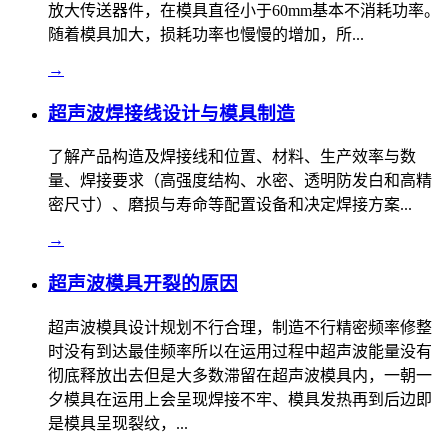
放大传送器件，在模具直径小于60mm基本不消耗功率。
随着模具加大，损耗功率也慢慢的增加，所...
→
超声波焊接线设计与模具制造
了解产品构造及焊接线和位置、材料、生产效率与数
量、焊接要求（高强度结构、水密、透明防发白和高精
密尺寸）、磨损与寿命等配置设备和决定焊接方案...
→
超声波模具开裂的原因
超声波模具设计规划不行合理，制造不行精密频率修整
时没有到达最佳频率所以在运用过程中超声波能量没有
彻底释放出去但是大多数滞留在超声波模具内，一朝一
夕模具在运用上会呈现焊接不牢、模具发热再到后边即
是模具呈现裂纹，...