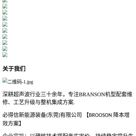
关于我们
深耕超声波行业三十余年，专注BRANSON机型配套维
修、工艺升级与整机集成方案.
必得信新能源装备
东莞
有限公司 【
降本增
(
)
BROOSON
效方案】