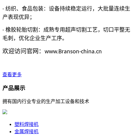
纺织、食品包装：设备持续稳定运行，大批量连续生
-
产表现优异；
橡胶轮胎切割：成熟专用超声切割工艺，切口平整无
-
毛刺，优化企业生产工序。
欢迎访问官网：
www.Branson-china.cn
查看更多
产品展示
拥有国内行业专业的生产加工设备和技术
塑料焊接机
金属焊接机