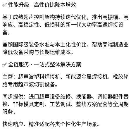
✅ 性能升级 · 高性价比降本增效
基于成熟超声控制架构持续迭代优化，推出高振幅、高
响应、高稳定性、低损耗的新一代大功率高速焊接设
备。
兼顾国际级装备水准与本土化性价比，帮助高端制造业
降低设备采购与长期运维成本。
✅ 全链服务 · 一站式整体解决方案
主营：超声波塑料焊接机、新能源金属焊接机、橡胶轮
胎专用超声波切割设备。
同步提供：进口超声设备维修、换能器、调幅器配件替
换、非标模具定制、工艺调试、整线方案配套等全周期
服务，
快速响应、精准适配各类个性化生产场景。