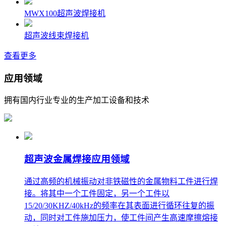
MWX100超声波焊接机
超声波线束焊接机
查看更多
应用领域
拥有国内行业专业的生产加工设备和技术
超声波金属焊接应用领域
通过高频的机械振动对非铁磁性的金属物料工件进行焊
接。将其中一个工件固定，另一个工件以
15/20/30KHZ/40kHz的频率在其表面进行循环往复的振
动，同时对工件施加压力，使工件间产生高速摩擦熔接