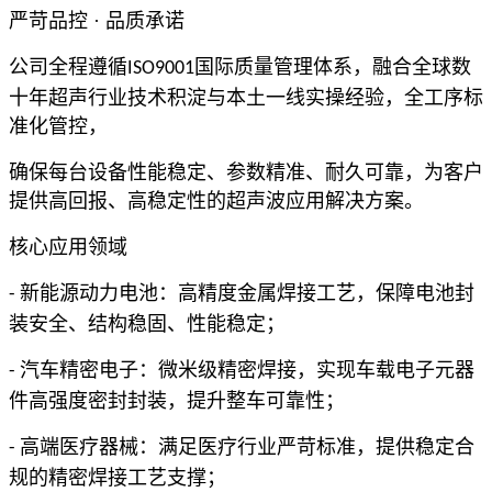
严苛品控 · 品质承诺
公司全程遵循
国际质量管理体系，融合全球数
ISO9001
十年超声行业技术积淀与本土一线实操经验，全工序标
准化管控，
确保每台设备性能稳定、参数精准、耐久可靠，为客户
提供高回报、高稳定性的超声波应用解决方案。
核心应用领域
新能源动力电池：高精度金属焊接工艺，保障电池封
-
装安全、结构稳固、性能稳定；
汽车精密电子：微米级精密焊接，实现车载电子元器
-
件高强度密封封装，提升整车可靠性；
高端医疗器械：满足医疗行业严苛标准，提供稳定合
-
规的精密焊接工艺支撑；